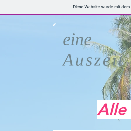
Diese Website wurde mit de
eine
Auszeit
Alle